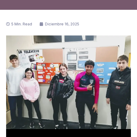
5 Min. Read
Diciembre 16, 2025