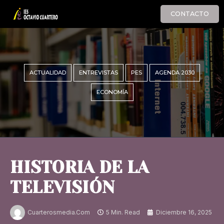
CONTACTO
ACTUALIDAD
ENTREVISTAS
PES
AGENDA 2030
ECONOMÍA
HISTORIA DE LA
TELEVISIÓN
Cuarterosmedia.com
5 Min. Read
Diciembre 16, 2025