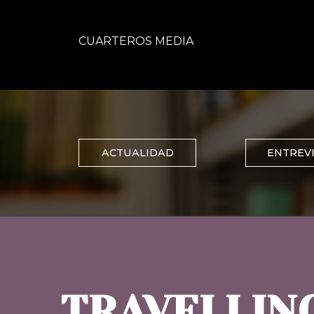
CUARTEROS MEDIA
ACTUALIDAD
ENTREV
TRAVELLIN