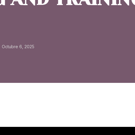
Octubre 6, 2025