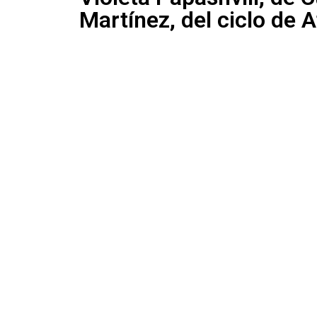
Martínez, del ciclo de