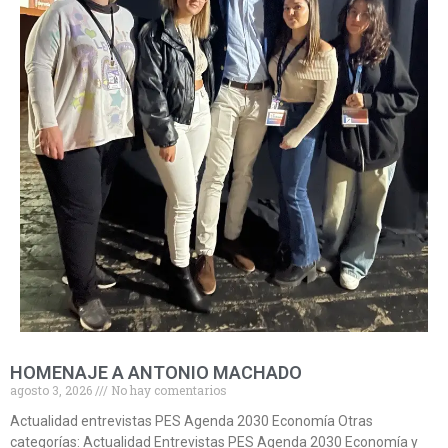
HOMENAJE A ANTONIO MACHADO
agosto 3, 2026
No hay comentarios
Actualidad entrevistas PES Agenda 2030 Economía Otras
categorías: Actualidad Entrevistas PES Agenda 2030 Economía y