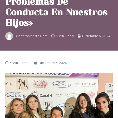
Problemas De
Conducta En Nuestros
Hijos»
Cuarterosmedia.com
5 Min. Read
Diciembre 5, 2024
5 Min. Read
Diciembre 5, 2024