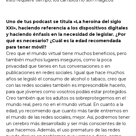
Uno de tus podcast se titula «La heroína del siglo
XXI», haciendo referencia a los dispositivos digitales
y haciendo énfasis en la necesidad de legislar. ¿Por
qué es necesario? ¿Cuál es la edad recomendada
para tener móvil?
Creo que el mundo virtual tiene muchos beneficios, pero
también muchos lugares inseguros, como la poca
privacidad que tienes en tus conversaciones o en
publicaciones en redes sociales. Igual que hace muchos
años se legisló el consumo de alcohol o tabaco, creo que
con las redes sociales también es imprescindible hacerlo,
para que jóvenes como vosotros podáis estar protegidos.
Creo también que los adultos os sobreprotegemos en el
mundo real, pero no en el mundo virtual. En cuanto a la
edad, yo recomiendo que cuanto más tarde entremos en
el mundo de las redes sociales, mejor. Así, podremos tener
un cerebro más desarrollado y ser más conscientes de lo
que hacemos. Además, el uso prematuro de las redes