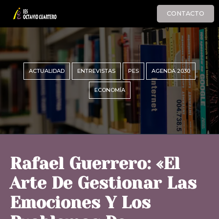
CONTACTO
ACTUALIDAD
ENTREVISTAS
PES
AGENDA 2030
ECONOMÍA
Rafael Guerrero: «El
Arte De Gestionar Las
Emociones Y Los