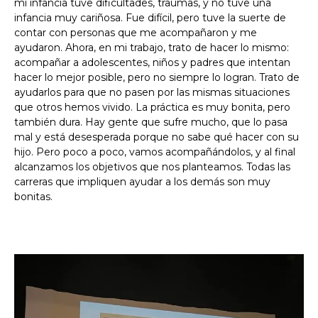
mi infancia tuve dificultades, traumas, y no tuve una
infancia muy cariñosa. Fue difícil, pero tuve la suerte de
contar con personas que me acompañaron y me
ayudaron. Ahora, en mi trabajo, trato de hacer lo mismo:
acompañar a adolescentes, niños y padres que intentan
hacer lo mejor posible, pero no siempre lo logran. Trato de
ayudarlos para que no pasen por las mismas situaciones
que otros hemos vivido. La práctica es muy bonita, pero
también dura. Hay gente que sufre mucho, que lo pasa
mal y está desesperada porque no sabe qué hacer con su
hijo. Pero poco a poco, vamos acompañándolos, y al final
alcanzamos los objetivos que nos planteamos. Todas las
carreras que impliquen ayudar a los demás son muy
bonitas.