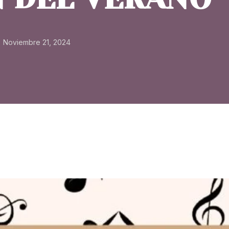
Noviembre 21, 2024