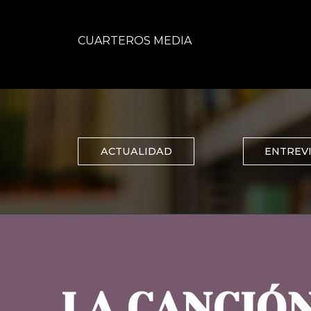
CUARTEROS MEDIA
ACTUALIDAD
ENTREV
LA CANCIÓ