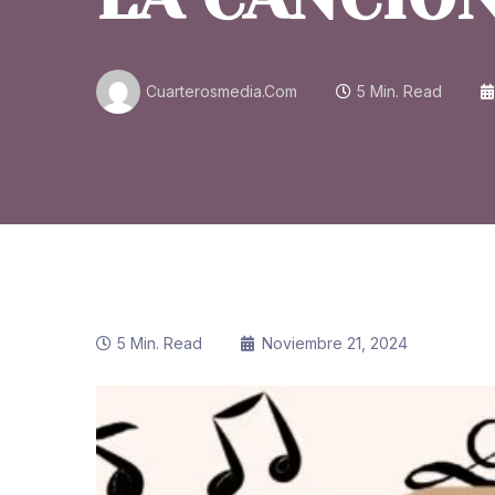
Cuarterosmedia.com
5 Min. Read
5 Min. Read
Noviembre 21, 2024