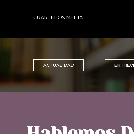
CUARTEROS MEDIA
ACTUALIDAD
ENTREV
Hablemos De