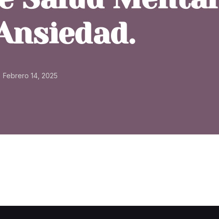
Ansiedad.
Febrero 14, 2025