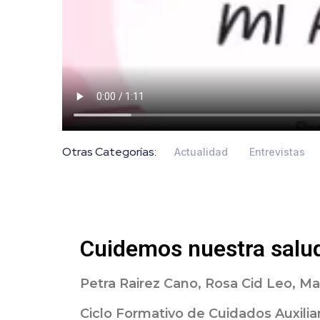
Otras Categorías:
Actualidad
Entrevistas
Cuidemos nuestra salu
Petra Rairez Cano, Rosa Cid Leo, M
Ciclo Formativo de Cuidados Auxili