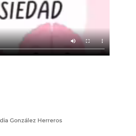
dia González Herreros