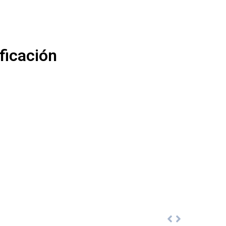
ficación