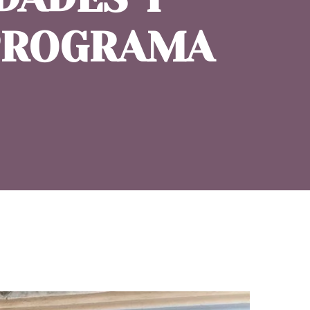
 PROGRAMA