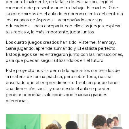
persona. Finalmente, en la fase de evaluación, llegó el
momento de presentar nuestro trabajo. El martes 10 de
junio recibimos en el aula de emprendimiento del centro a
los usuarios de Asprona —acompañados por sus
educadores— para compartir con ellos los juegos, explicar
sus reglas y, lo más importante, jugar juntos.
Los cuatro juegos creados han sido: Vísteme, Memory,
Gana jugando, aprende sumando y El estilista perfecto.
Estos juegos se les entregaron junto con las instrucciones,
para que puedan seguir utilizándolos en el futuro.
Este proyecto nos ha permitido aplicar los contenidos de
la materia de forma práctica, pero sobre todo, nos ha
enseñado que el emprendimiento también puede tener
una dimensión social, y que desde el aula se pueden
generar pequeñas soluciones que marcan grandes
diferencias.