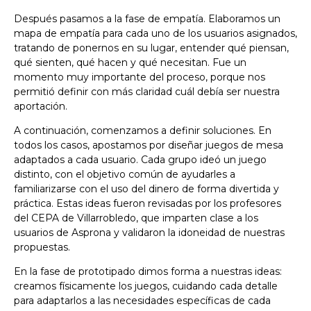
Después pasamos a la fase de empatía. Elaboramos un
mapa de empatía para cada uno de los usuarios asignados,
tratando de ponernos en su lugar, entender qué piensan,
qué sienten, qué hacen y qué necesitan. Fue un
momento muy importante del proceso, porque nos
permitió definir con más claridad cuál debía ser nuestra
aportación.
A continuación, comenzamos a definir soluciones. En
todos los casos, apostamos por diseñar juegos de mesa
adaptados a cada usuario. Cada grupo ideó un juego
distinto, con el objetivo común de ayudarles a
familiarizarse con el uso del dinero de forma divertida y
práctica. Estas ideas fueron revisadas por los profesores
del CEPA de Villarrobledo, que imparten clase a los
usuarios de Asprona y validaron la idoneidad de nuestras
propuestas.
En la fase de prototipado dimos forma a nuestras ideas:
creamos físicamente los juegos, cuidando cada detalle
para adaptarlos a las necesidades específicas de cada