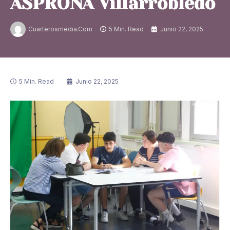
ASPRONA Villarrobledo
Cuarterosmedia.com
5 Min. Read
Junio 22, 2025
5 Min. Read
Junio 22, 2025