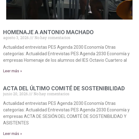
HOMENAJE A ANTONIO MACHADO
agosto 3, 2026
No hay comentarios
Actualidad entrevistas PES Agenda 2030 Economía Otras
categorías: Actualidad Entrevistas PES Agenda 2030 Economía y
empresas Homenaje de los alumnos del IES Octavio Cuartero al
Leer más »
ACTA DEL ÚLTIMO COMITÉ DE SOSTENIBILIDAD
junio 20, 2026
No hay comentarios
Actualidad entrevistas PES Agenda 2030 Economía Otras
categorías: Actualidad Entrevistas PES Agenda 2030 Economía y
empresas ACTA DE SESIÓN DEL COMITÉ DE SOSTENIBILIDAD Y
ASISTENTES
Leer más »