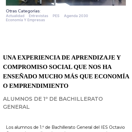
Otras Categorías:
Actualidad
Entrevistas
PES
Agenda 2030
Economía Y Empresas
UNA EXPERIENCIA DE APRENDIZAJE Y
COMPROMISO SOCIAL QUE NOS HA
ENSEÑADO MUCHO MÁS QUE ECONOMÍA
O EMPRENDIMIENTO
ALUMNOS DE 1º DE BACHILLERATO
GENERAL
Los alumnos de 1.º de Bachillerato General del IES Octavio