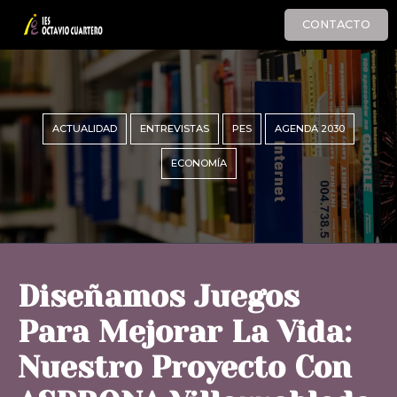
CONTACTO
ACTUALIDAD
ENTREVISTAS
PES
AGENDA 2030
ECONOMÍA
Diseñamos Juegos
Para Mejorar La Vida:
Nuestro Proyecto Con