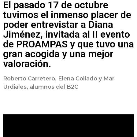
El pasado 17 de octubre
tuvimos el inmenso placer de
poder entrevistar a Diana
Jiménez, invitada al II evento
de PROAMPAS y que tuvo una
gran acogida y una mejor
valoración.
Roberto Carretero, Elena Collado y Mar
Urdiales, alumnos del B2C