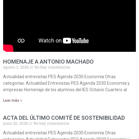
HOMENAJE A ANTONIO MACHADO
agosto 3, 2026
No hay comentarios
Actualidad entrevistas PES Agenda 2030 Economía Otras
categorías: Actualidad Entrevistas PES Agenda 2030 Economía y
empresas Homenaje de los alumnos del IES Octavio Cuartero al
Leer más »
ACTA DEL ÚLTIMO COMITÉ DE SOSTENIBILIDAD
junio 20, 2026
No hay comentarios
Actualidad entrevistas PES Agenda 2030 Economía Otras