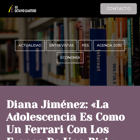
CONTACTO
ACTUALIDAD
ENTREVISTAS
PES
AGENDA 2030
ECONOMÍA
Diana Jiménez: «La
Adolescencia Es Como
Un Ferrari Con Los