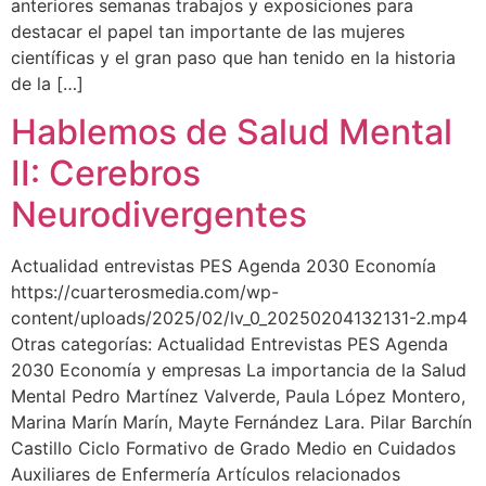
anteriores semanas trabajos y exposiciones para
destacar el papel tan importante de las mujeres
científicas y el gran paso que han tenido en la historia
de la […]
Hablemos de Salud Mental
II: Cerebros
Neurodivergentes
Actualidad entrevistas PES Agenda 2030 Economía
https://cuarterosmedia.com/wp-
content/uploads/2025/02/lv_0_20250204132131-2.mp4
Otras categorías: Actualidad Entrevistas PES Agenda
2030 Economía y empresas La importancia de la Salud
Mental Pedro Martínez Valverde, Paula López Montero,
Marina Marín Marín, Mayte Fernández Lara. Pilar Barchín
Castillo Ciclo Formativo de Grado Medio en Cuidados
Auxiliares de Enfermería Artículos relacionados