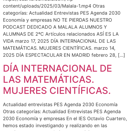
content/uploads/2025/03/Malala-1.mp4 Otras
categorías: Actualidad Entrevistas PES Agenda 2030
Economía y empresas NO TE PIERDAS NUESTRO
PODCAST DEDICADO A MALALA ALUMNOS Y
ALUMNAS DE 2ºC Artículos relacionados ASÍ ES LA
VIDA marzo 17, 2025 DÍA INTERNACIONAL DE LAS
MATEMÁTICAS. MUJERES CIENTÍFICAS. marzo 14,
2025 DÍA ESPECTACULAR EN MADRID febrero 28, […]
DÍA INTERNACIONAL DE
LAS MATEMÁTICAS.
MUJERES CIENTÍFICAS.
Actualidad entrevistas PES Agenda 2030 Economía
Otras categorías: Actualidad Entrevistas PES Agenda
2030 Economía y empresas En el IES Octavio Cuartero,
hemos estado investigando y realizando en las