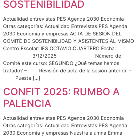
SOSTENIBILIDAD
Actualidad entrevistas PES Agenda 2030 Economía
Otras categorías: Actualidad Entrevistas PES Agenda
2030 Economía y empresas ACTA DE SESIÓN DEL
COMITÉ DE SOSTENIBILIDAD Y ASISTENTES AL MISMO
Centro Escolar: IES OCTAVIO CUARTERO Fecha:
3/12/2025 Número de
Comité este curso: SEGUNDO ¿Qué temas hemos
tratado? – Revisión de acta de la sesión anterior. –
Puesta […]
CONFIT 2025: RUMBO A
PALENCIA
Actualidad entrevistas PES Agenda 2030 Economía
Otras categorías: Actualidad Entrevistas PES Agenda
2030 Economía y empresas Nuestra alumna Emma