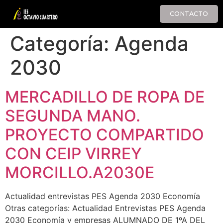
CONTACTO
Categoría:
Agenda
2030
MERCADILLO DE ROPA DE
SEGUNDA MANO.
PROYECTO COMPARTIDO
CON CEIP VIRREY
MORCILLO.A2030E
Actualidad entrevistas PES Agenda 2030 Economía
Otras categorías: Actualidad Entrevistas PES Agenda
2030 Economía y empresas ALUMNADO DE 1ºA DEL