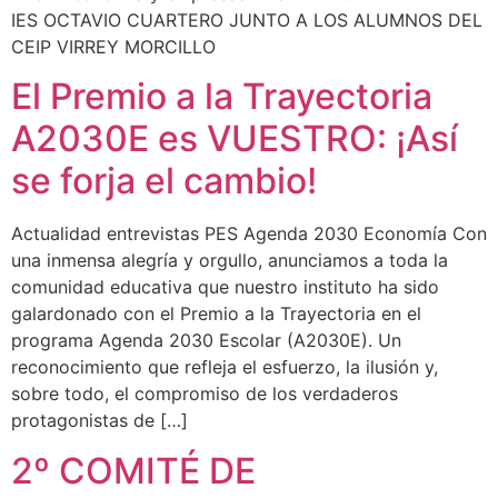
IES OCTAVIO CUARTERO JUNTO A LOS ALUMNOS DEL
CEIP VIRREY MORCILLO
El Premio a la Trayectoria
A2030E es VUESTRO: ¡Así
se forja el cambio!
Actualidad entrevistas PES Agenda 2030 Economía Con
una inmensa alegría y orgullo, anunciamos a toda la
comunidad educativa que nuestro instituto ha sido
galardonado con el Premio a la Trayectoria en el
programa Agenda 2030 Escolar (A2030E). Un
reconocimiento que refleja el esfuerzo, la ilusión y,
sobre todo, el compromiso de los verdaderos
protagonistas de […]
2º COMITÉ DE