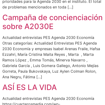
prioridades para la Agenda 2030 en el instituto. El total
de problemas mencionados en toda […]
Campaña de concienciación
sobre A2030E
Actualidad entrevistas PES Agenda 2030 Economía
Otras categorías: Actualidad Entrevistas PES Agenda
2030 Economía y empresas Isabel Arenas Fraile, Hafsa
Ezzahri, María Cristina Maita Reyes , Marta , Marta
Ramos López , Emma Tomás, Minerva Navarro ,
Gabriela García , Luis Gomera Gallego, Antonio Mejías
Gorreta, Paula Bukovskaya, Luz Aylen Colman Rolon,
Ana Negru, Fátima […]
ASÍ ES LA VIDA
Actualidad entrevistas PES Agenda 2030 Economía
https://cuarterosmedia.com/wp-