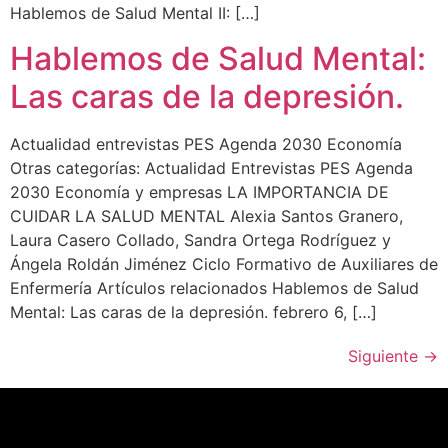
Hablemos de Salud Mental II: […]
Hablemos de Salud Mental:
Las caras de la depresión.
Actualidad entrevistas PES Agenda 2030 Economía
Otras categorías: Actualidad Entrevistas PES Agenda
2030 Economía y empresas LA IMPORTANCIA DE
CUIDAR LA SALUD MENTAL Alexia Santos Granero,
Laura Casero Collado, Sandra Ortega Rodríguez y
Ángela Roldán Jiménez Ciclo Formativo de Auxiliares de
Enfermería Artículos relacionados Hablemos de Salud
Mental: Las caras de la depresión. febrero 6, […]
Siguiente
→