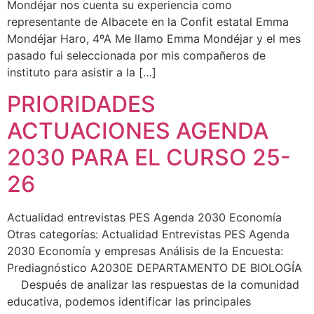
Mondéjar nos cuenta su experiencia como
representante de Albacete en la Confit estatal Emma
Mondéjar Haro, 4ºA Me llamo Emma Mondéjar y el mes
pasado fui seleccionada por mis compañeros de
instituto para asistir a la […]
PRIORIDADES
ACTUACIONES AGENDA
2030 PARA EL CURSO 25-
26
Actualidad entrevistas PES Agenda 2030 Economía
Otras categorías: Actualidad Entrevistas PES Agenda
2030 Economía y empresas Análisis de la Encuesta:
Prediagnóstico A2030E DEPARTAMENTO DE BIOLOGÍA
Después de analizar las respuestas de la comunidad
educativa, podemos identificar las principales