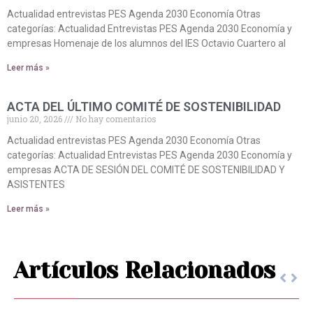
Actualidad entrevistas PES Agenda 2030 Economía Otras
categorías: Actualidad Entrevistas PES Agenda 2030 Economía y
empresas Homenaje de los alumnos del IES Octavio Cuartero al
Leer más »
ACTA DEL ÚLTIMO COMITÉ DE SOSTENIBILIDAD
junio 20, 2026
No hay comentarios
Actualidad entrevistas PES Agenda 2030 Economía Otras
categorías: Actualidad Entrevistas PES Agenda 2030 Economía y
empresas ACTA DE SESIÓN DEL COMITÉ DE SOSTENIBILIDAD Y
ASISTENTES
Leer más »
Artículos Relacionados